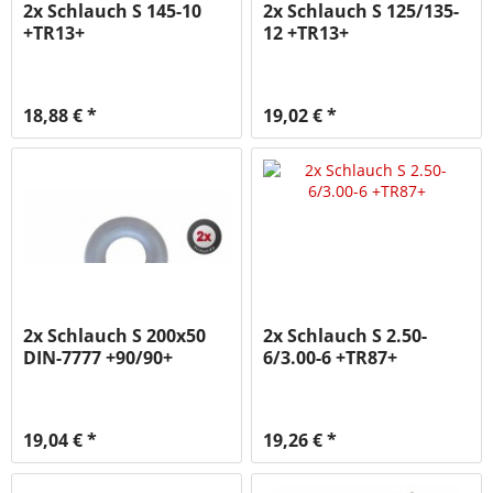
2x Schlauch S 145-10
2x Schlauch S 125/135-
+TR13+
12 +TR13+
18,88 € *
19,02 € *
2x Schlauch S 200x50
2x Schlauch S 2.50-
DIN-7777 +90/90+
6/3.00-6 +TR87+
19,04 € *
19,26 € *