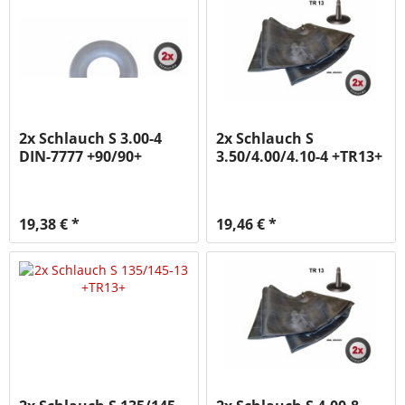
2x Schlauch S 3.00-4
2x Schlauch S
DIN-7777 +90/90+
3.50/4.00/4.10-4 +TR13+
19,38 € *
19,46 € *