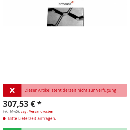
Dieser Artikel steht derzeit nicht zur Verfügung!
307,53 € *
inkl. MwSt.
zzgl. Versandkosten
Bitte Lieferzeit anfragen.