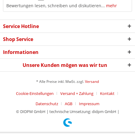
Bewertungen lesen, schreiben und diskutieren...
mehr
Service Hotline
Shop Service
Informationen
Unsere Kunden mögen was wir tun
* Alle Preise inkl. MwSt. zzgl.
Versand
Cookie-Einstellungen
Versand + Zahlung
Kontakt
Datenschutz
AGB
Impressum
© DIDPM GmbH | technische Umsetzung: didpm GmbH |