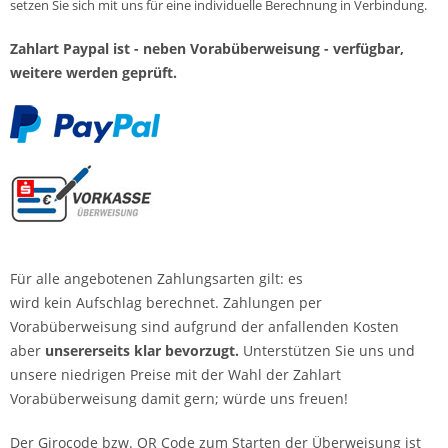
setzen Sie sich mit uns für eine individuelle Berechnung in Verbindung.
Zahlart Paypal ist - neben Vorabüberweisung - verfügbar,
weitere werden geprüft.
Für alle angebotenen Zahlungsarten gilt: es
wird kein Aufschlag berechnet. Zahlungen per
Vorabüberweisung sind aufgrund der anfallenden Kosten
aber
unsererseits klar bevorzugt.
Unterstützen Sie uns und
unsere niedrigen Preise mit der Wahl der Zahlart
Vorabüberweisung damit gern; würde uns freuen!
Der Girocode bzw. QR Code zum Starten der Überweisung ist