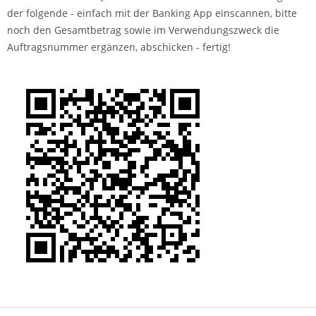
der folgende - einfach mit der Banking App einscannen, bitte
noch den Gesamtbetrag sowie im Verwendungszweck die
Auftragsnummer ergänzen, abschicken - fertig!