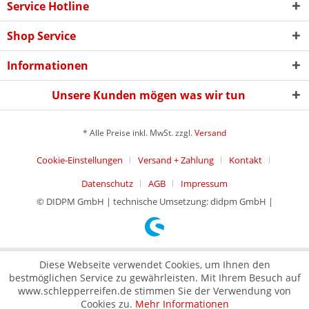
Service Hotline
Shop Service
Informationen
Unsere Kunden mögen was wir tun
* Alle Preise inkl. MwSt. zzgl.
Versand
Cookie-Einstellungen
Versand + Zahlung
Kontakt
Datenschutz
AGB
Impressum
© DIDPM GmbH | technische Umsetzung: didpm GmbH |
Diese Webseite verwendet Cookies, um Ihnen den
bestmöglichen Service zu gewährleisten. Mit Ihrem Besuch auf
www.schlepperreifen.de stimmen Sie der Verwendung von
Cookies zu.
Mehr Informationen