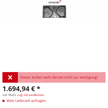
Dieser Artikel steht derzeit nicht zur Verfügung!
1.694,94 € *
inkl. MwSt.
zzgl. Versandkosten
Bitte Lieferzeit anfragen.