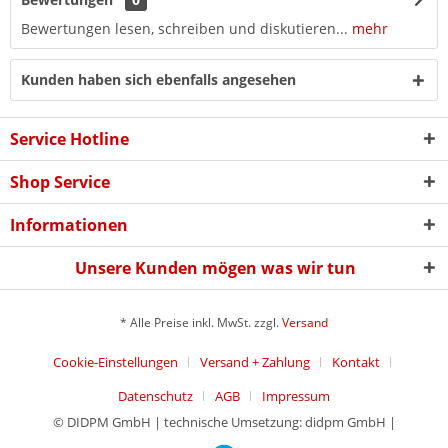
Bewertungen lesen, schreiben und diskutieren...
mehr
Kunden haben sich ebenfalls angesehen
Service Hotline
Shop Service
Informationen
Unsere Kunden mögen was wir tun
* Alle Preise inkl. MwSt. zzgl.
Versand
Cookie-Einstellungen
Versand + Zahlung
Kontakt
Datenschutz
AGB
Impressum
© DIDPM GmbH | technische Umsetzung: didpm GmbH |