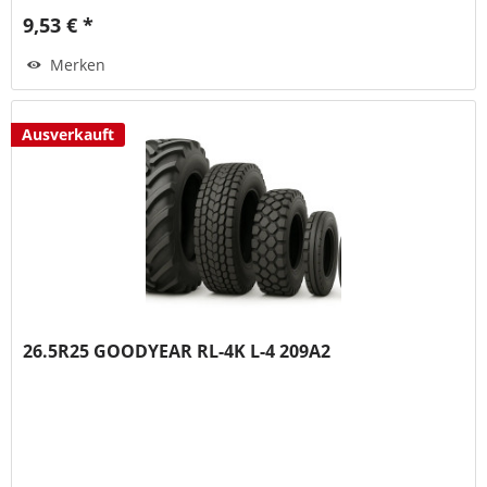
9,53 € *
Merken
Ausverkauft
26.5R25 GOODYEAR RL-4K L-4 209A2