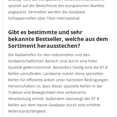
speziell auf die Bedürfnisse des europäischen Marktes
angepasst. Vertrieben werden die Goodyear
Schlepperreifen über Titan International.
Gibt es bestimmte und sehr
bekannte Bestseller, welche aus dem
Sortiment herausstechen?
Die Radialreifen für den industriellen und den
landwirtschaftlichen Bereich sind durch eine hohe
Qualität gekennzeichnet. Besonders häufig sind die RT B
Reifen vorzufinden. Landwirte nutzen diese speziellen
Reifen für effiziente Arbeit unter härtesten Bedingungen.
Hervorzuheben ist, dass dieser spezielle Reifen in der
Traktion und Beweglichkeit eine verbesserte
Verarbeitung erhielt. Außerdem überzeugt der RT B
Reifen aus dem Hause Goodyear durch eine erhöhte
Widerstandsfähigkeit.