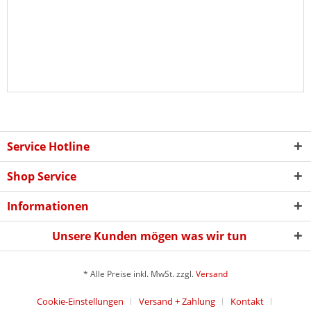
Service Hotline
Shop Service
Informationen
Unsere Kunden mögen was wir tun
* Alle Preise inkl. MwSt. zzgl.
Versand
Cookie-Einstellungen
Versand + Zahlung
Kontakt