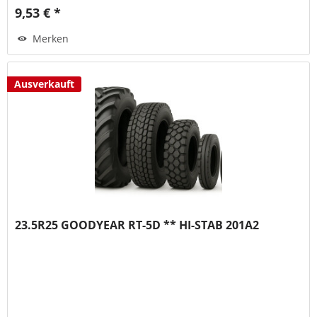
9,53 € *
Merken
Ausverkauft
23.5R25 GOODYEAR RT-5D ** HI-STAB 201A2