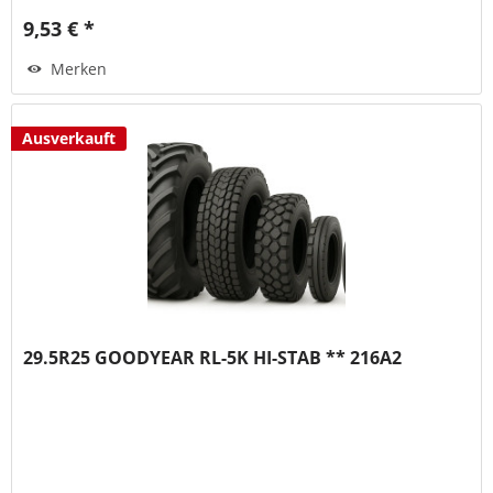
9,53 € *
Merken
Ausverkauft
29.5R25 GOODYEAR RL-5K HI-STAB ** 216A2