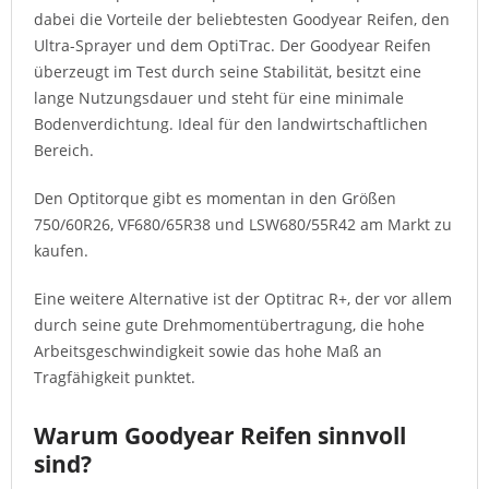
dabei die Vorteile der beliebtesten Goodyear Reifen, den
Ultra-Sprayer und dem OptiTrac. Der Goodyear Reifen
überzeugt im Test durch seine Stabilität, besitzt eine
lange Nutzungsdauer und steht für eine minimale
Bodenverdichtung. Ideal für den landwirtschaftlichen
Bereich.
Den Optitorque gibt es momentan in den Größen
750/60R26, VF680/65R38 und LSW680/55R42 am Markt zu
kaufen.
Eine weitere Alternative ist der Optitrac R+, der vor allem
durch seine gute Drehmomentübertragung, die hohe
Arbeitsgeschwindigkeit sowie das hohe Maß an
Tragfähigkeit punktet.
Warum Goodyear Reifen sinnvoll
sind?