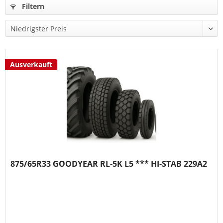
Filtern
Ausverkauft
875/65R33 GOODYEAR RL-5K L5 *** HI-STAB 229A2