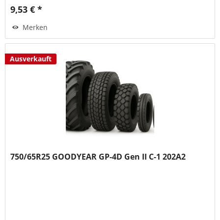
9,53 € *
Merken
Ausverkauft
750/65R25 GOODYEAR GP-4D Gen II C-1 202A2