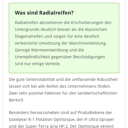
Was sind Radialreifen?
Radialreifen absorbieren die Erschütterungen des
Untergrunds deutlich besser als die klassischen
Diagonalreifen und sorgen für eine deutlich
verbesserte Umsetzung der Maschinenleistung.
Geringe Wärmeentwicklung und die
Unempfindlichkeit gegenüber Beschädigungen
sind nur einige Vorteile.
Die gute Seitenstabilität und die umfassende Robustheit
lassen sich bei alle Reifen des Unternehmens finden.
Zwei sehr positive Faktoren für den landwirtschaftlichen
Bereich.
Besonders hervorzuheben sind auf Produktebene der
Goodyear R-1 Flotation Optitorque, der IF Ultra-Sprayer
und der Super-Terra Grip HF-2. Der Optitorque vereint