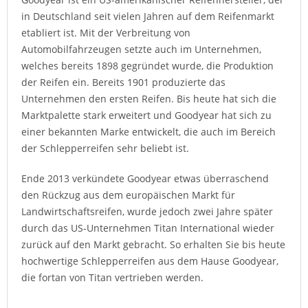
in Deutschland seit vielen Jahren auf dem Reifenmarkt
etabliert ist. Mit der Verbreitung von
Automobilfahrzeugen setzte auch im Unternehmen,
welches bereits 1898 gegründet wurde, die Produktion
der Reifen ein. Bereits 1901 produzierte das
Unternehmen den ersten Reifen. Bis heute hat sich die
Marktpalette stark erweitert und Goodyear hat sich zu
einer bekannten Marke entwickelt, die auch im Bereich
der Schlepperreifen sehr beliebt ist.
Ende 2013 verkündete Goodyear etwas überraschend
den Rückzug aus dem europäischen Markt für
Landwirtschaftsreifen, wurde jedoch zwei Jahre später
durch das US-Unternehmen Titan International wieder
zurück auf den Markt gebracht. So erhalten Sie bis heute
hochwertige Schlepperreifen aus dem Hause Goodyear,
die fortan von Titan vertrieben werden.