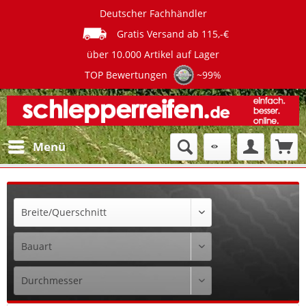
Deutscher Fachhändler
Gratis Versand ab 115,-€
über 10.000 Artikel auf Lager
TOP Bewertungen
~99%
Menü