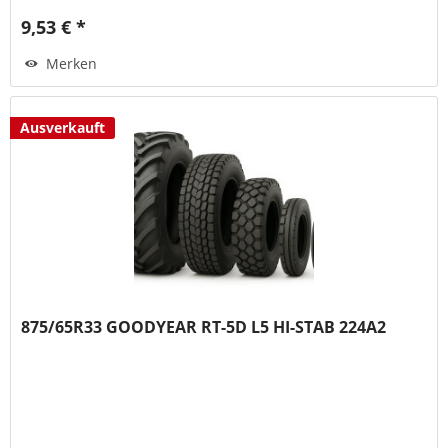
9,53 € *
Merken
Ausverkauft
875/65R33 GOODYEAR RT-5D L5 HI-STAB 224A2