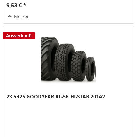
9,53 € *
Merken
Ausverkauft
23.5R25 GOODYEAR RL-5K HI-STAB 201A2