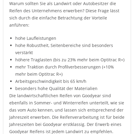
Warum sollten Sie als Landwirt oder Autobesitzer die
Reifen des Unternehmens erwerben? Diese Frage lässt
sich durch die einfache Betrachtung der Vorteile
anführen:
hohe Laufleistungen
hohe Robustheit, Seitenbereiche sind besonders
verstärkt
höhere Traglasten (bis zu 23% mehr beim Optitrac R+)
mehr Traktion durch Profilverbesserungen (+10%
mehr beim Optitrac R+)
Arbeitsgeschwindigkeit bis 65 km/h
besonders hohe Qualität der Materialien
Die landwirtschaftlichen Reifen von Goodyear sind
ebenfalls in Sommer- und Winterreifen unterteilt, wie sie
das vom Auto kennen, und lassen sich entsprechend der
Jahreszeit erwerben. Die Reifenverarbeitung ist für beide
Jahreszeiten bei Goodyear erstklassig. Der Erwerb eines
Goodyear Reifens ist jedem Landwirt zu empfehlen.