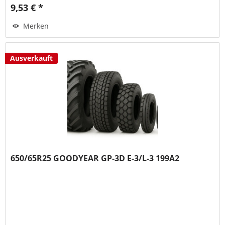
9,53 € *
Merken
Ausverkauft
650/65R25 GOODYEAR GP-3D E-3/L-3 199A2