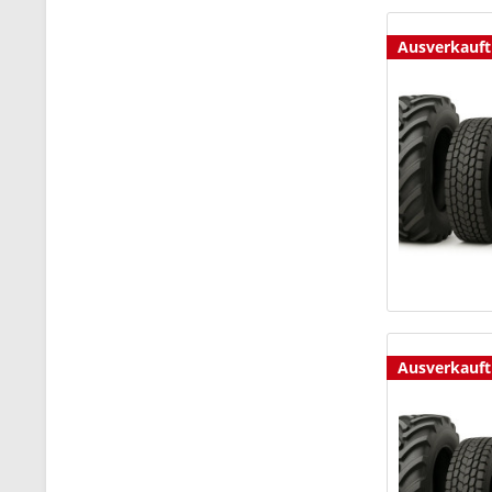
Ausverkauft
Ausverkauft