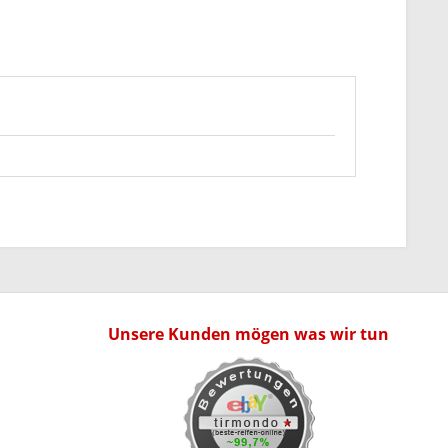
Unsere Kunden mögen was wir tun