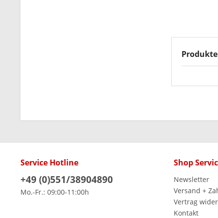
Produkte
Service Hotline
Shop Servi
+49 (0)551/38904890
Newsletter
Versand + Za
Mo.-Fr.: 09:00-11:00h
Vertrag wide
Kontakt