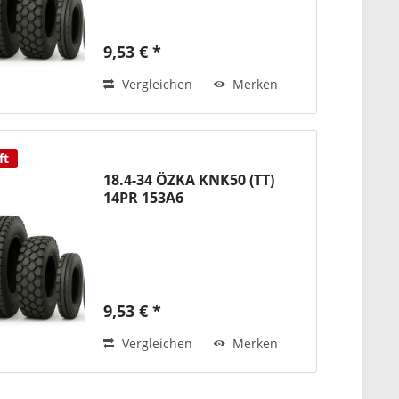
9,53 € *
Vergleichen
Merken
ft
18.4-34 ÖZKA KNK50 (TT)
14PR 153A6
9,53 € *
Vergleichen
Merken