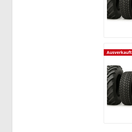
Ausverkauft