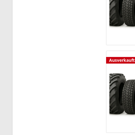
Ausverkauft