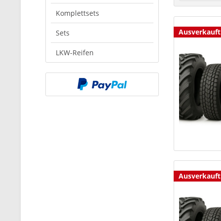
Komplettsets
Ausverkauft
Sets
LKW-Reifen
Ausverkauft