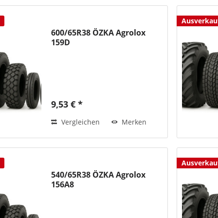
Ausverkau
600/65R38 ÖZKA Agrolox
159D
9,53 € *
Vergleichen
Merken
Ausverkau
540/65R38 ÖZKA Agrolox
156A8