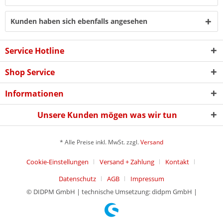
Kunden haben sich ebenfalls angesehen
Service Hotline
Shop Service
Informationen
Unsere Kunden mögen was wir tun
* Alle Preise inkl. MwSt. zzgl.
Versand
Cookie-Einstellungen
Versand + Zahlung
Kontakt
Datenschutz
AGB
Impressum
© DIDPM GmbH | technische Umsetzung: didpm GmbH |