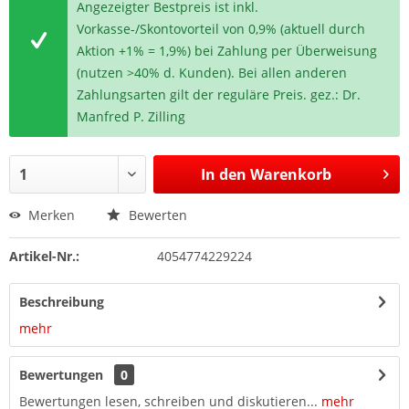
Angezeigter Bestpreis ist inkl.
Vorkasse-/Skontovorteil von 0,9% (aktuell durch
Aktion +1% = 1,9%) bei Zahlung per Überweisung
(nutzen >40% d. Kunden). Bei allen anderen
Zahlungsarten gilt der reguläre Preis. gez.: Dr.
Manfred P. Zilling
In den
Warenkorb
Merken
Bewerten
Artikel-Nr.:
4054774229224
Beschreibung
mehr
Bewertungen
0
Bewertungen lesen, schreiben und diskutieren...
mehr