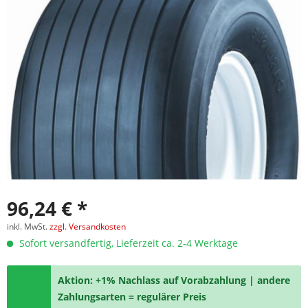
96,24 € *
inkl. MwSt.
zzgl. Versandkosten
Sofort versandfertig, Lieferzeit ca. 2-4 Werktage
Aktion: +1% Nachlass auf Vorabzahlung | andere
Zahlungsarten = regulärer Preis