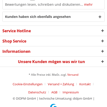
Bewertungen lesen, schreiben und diskutieren...
mehr
Kunden haben sich ebenfalls angesehen
Service Hotline
Shop Service
Informationen
Unsere Kunden mögen was wir tun
* Alle Preise inkl. MwSt. zzgl.
Versand
Cookie-Einstellungen
Versand + Zahlung
Kontakt
Datenschutz
AGB
Impressum
© DIDPM GmbH | technische Umsetzung: didpm GmbH |