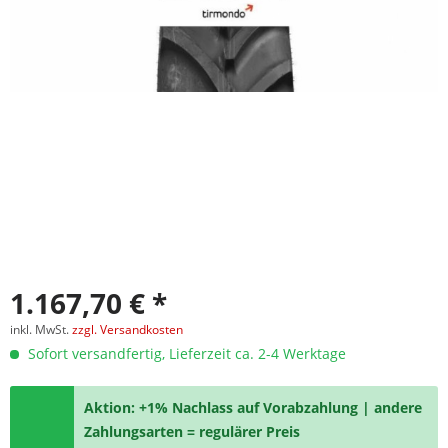
1.167,70 € *
inkl. MwSt.
zzgl. Versandkosten
Sofort versandfertig, Lieferzeit ca. 2-4 Werktage
Aktion: +1% Nachlass auf Vorabzahlung | andere
Zahlungsarten = regulärer Preis