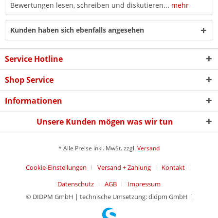
Bewertungen lesen, schreiben und diskutieren...
mehr
Kunden haben sich ebenfalls angesehen
Service Hotline
Shop Service
Informationen
Unsere Kunden mögen was wir tun
* Alle Preise inkl. MwSt. zzgl.
Versand
Cookie-Einstellungen
Versand + Zahlung
Kontakt
Datenschutz
AGB
Impressum
© DIDPM GmbH | technische Umsetzung: didpm GmbH |