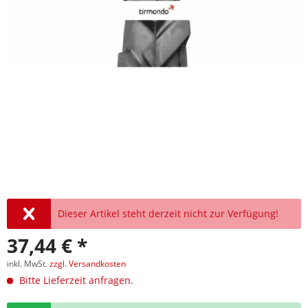
Dieser Artikel steht derzeit nicht zur Verfügung!
37,44 € *
inkl. MwSt.
zzgl. Versandkosten
Bitte Lieferzeit anfragen.