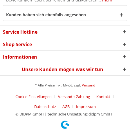
Kunden haben sich ebenfalls angesehen
Service Hotline
Shop Service
Informationen
Unsere Kunden mögen was wir tun
* Alle Preise inkl. MwSt. zzgl.
Versand
Cookie-Einstellungen
Versand + Zahlung
Kontakt
Datenschutz
AGB
Impressum
© DIDPM GmbH | technische Umsetzung: didpm GmbH |