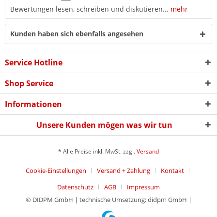
Bewertungen lesen, schreiben und diskutieren...
mehr
Kunden haben sich ebenfalls angesehen
Service Hotline
Shop Service
Informationen
Unsere Kunden mögen was wir tun
* Alle Preise inkl. MwSt. zzgl.
Versand
Cookie-Einstellungen
Versand + Zahlung
Kontakt
Datenschutz
AGB
Impressum
© DIDPM GmbH | technische Umsetzung: didpm GmbH |