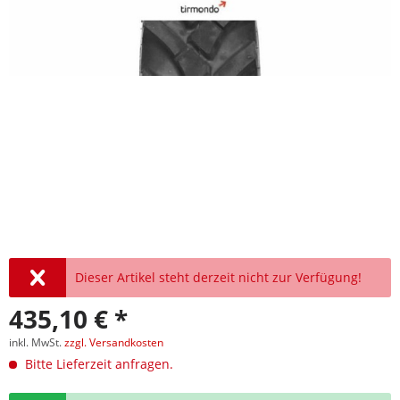
Dieser Artikel steht derzeit nicht zur Verfügung!
435,10 € *
inkl. MwSt.
zzgl. Versandkosten
Bitte Lieferzeit anfragen.