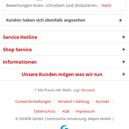
Bewertungen lesen, schreiben und diskutieren...
mehr
Kunden haben sich ebenfalls angesehen
Service Hotline
Shop Service
Informationen
Unsere Kunden mögen was wir tun
* Alle Preise inkl. MwSt. zzgl.
Versand
Cookie-Einstellungen
Versand + Zahlung
Kontakt
Datenschutz
AGB
Impressum
© DIDPM GmbH | technische Umsetzung: didpm GmbH |