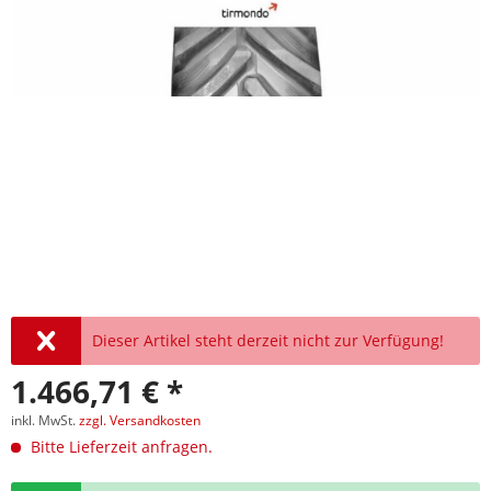
Dieser Artikel steht derzeit nicht zur Verfügung!
1.466,71 € *
inkl. MwSt.
zzgl. Versandkosten
Bitte Lieferzeit anfragen.