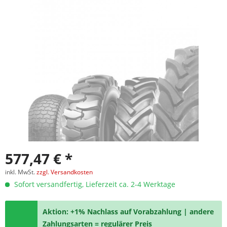
577,47 € *
inkl. MwSt.
zzgl. Versandkosten
Sofort versandfertig, Lieferzeit ca. 2-4 Werktage
Aktion: +1% Nachlass auf Vorabzahlung | andere
Zahlungsarten = regulärer Preis