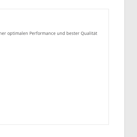
iner optimalen Performance und bester Qualität