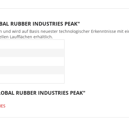
OBAL RUBBER INDUSTRIES PEAK"
 und wird auf Basis neuester technologischer Erkenntnisse mit e
llen Laufflächen erhältlich.
 GLOBAL RUBBER INDUSTRIES PEAK"
IES