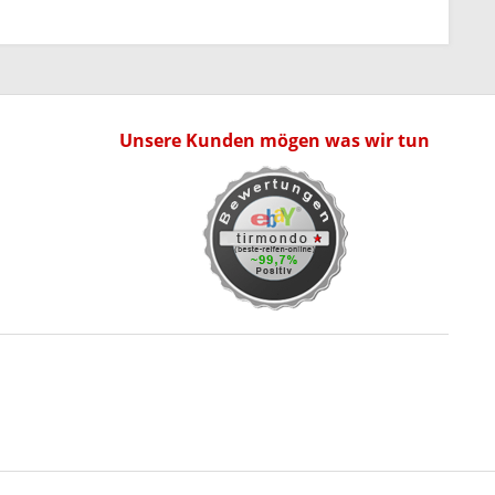
Unsere Kunden mögen was wir tun