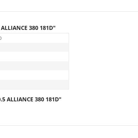
 ALLIANCE 380 181D"
0
.5 ALLIANCE 380 181D"