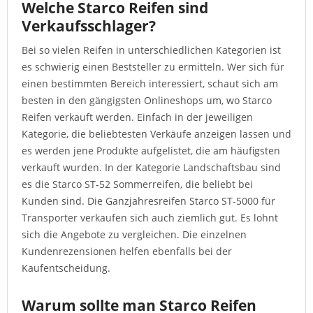
Welche Starco Reifen sind
Verkaufsschlager?
Bei so vielen Reifen in unterschiedlichen Kategorien ist
es schwierig einen Beststeller zu ermitteln. Wer sich für
einen bestimmten Bereich interessiert, schaut sich am
besten in den gängigsten Onlineshops um, wo Starco
Reifen verkauft werden. Einfach in der jeweiligen
Kategorie, die beliebtesten Verkäufe anzeigen lassen und
es werden jene Produkte aufgelistet, die am häufigsten
verkauft wurden. In der Kategorie Landschaftsbau sind
es die Starco ST-52 Sommerreifen, die beliebt bei
Kunden sind. Die Ganzjahresreifen Starco ST-5000 für
Transporter verkaufen sich auch ziemlich gut. Es lohnt
sich die Angebote zu vergleichen. Die einzelnen
Kundenrezensionen helfen ebenfalls bei der
Kaufentscheidung.
Warum sollte man Starco Reifen