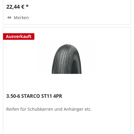
22,44 € *
Merken
Ausverkauft
3.50-6 STARCO ST11 4PR
Reifen für Schubkarren und Anhänger etc.