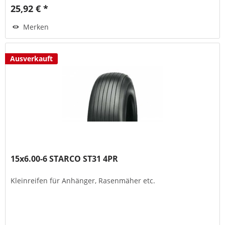
25,92 € *
Merken
Ausverkauft
15x6.00-6 STARCO ST31 4PR
Kleinreifen für Anhänger, Rasenmäher etc.