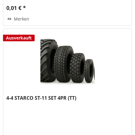
0,01 € *
Merken
Ausverkauft
4-4 STARCO ST-11 SET 4PR (TT)