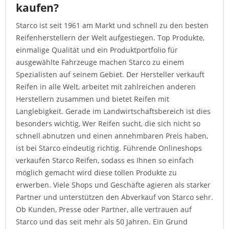
kaufen?
Starco ist seit 1961 am Markt und schnell zu den besten
Reifenherstellern der Welt aufgestiegen. Top Produkte,
einmalige Qualität und ein Produktportfolio für
ausgewählte Fahrzeuge machen Starco zu einem
Spezialisten auf seinem Gebiet. Der Hersteller verkauft
Reifen in alle Welt, arbeitet mit zahlreichen anderen
Herstellern zusammen und bietet Reifen mit
Langlebigkeit. Gerade im Landwirtschaftsbereich ist dies
besonders wichtig, Wer Reifen sucht, die sich nicht so
schnell abnutzen und einen annehmbaren Preis haben,
ist bei Starco eindeutig richtig. Führende Onlineshops
verkaufen Starco Reifen, sodass es Ihnen so einfach
möglich gemacht wird diese tollen Produkte zu
erwerben. Viele Shops und Geschäfte agieren als starker
Partner und unterstützen den Abverkauf von Starco sehr.
Ob Kunden, Presse oder Partner, alle vertrauen auf
Starco und das seit mehr als 50 Jahren. Ein Grund