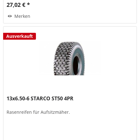
27,02 € *
Merken
Ausverkauft
13x6.50-6 STARCO ST50 4PR
Rasenreifen für Aufsitzmäher.