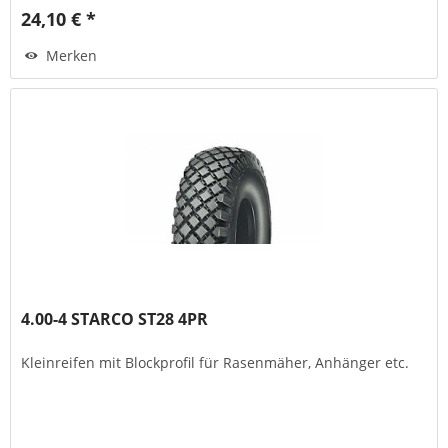
24,10 € *
Merken
4.00-4 STARCO ST28 4PR
Kleinreifen mit Blockprofil für Rasenmäher, Anhänger etc.