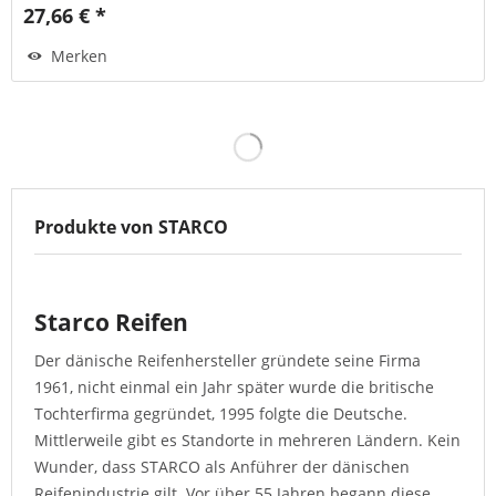
27,66 € *
Merken
Produkte von STARCO
Starco Reifen
Der dänische Reifenhersteller gründete seine Firma
1961, nicht einmal ein Jahr später wurde die britische
Tochterfirma gegründet, 1995 folgte die Deutsche.
Mittlerweile gibt es Standorte in mehreren Ländern. Kein
Wunder, dass STARCO als Anführer der dänischen
Reifenindustrie gilt. Vor über 55 Jahren begann diese