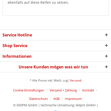
ebenfalls auf diese Reifen zu setzen.
Service Hotline
Shop Service
Informationen
Unsere Kunden mögen was wir tun
* Alle Preise inkl. MwSt. zzgl.
Versand
Cookie-Einstellungen
Versand + Zahlung
Kontakt
Datenschutz
AGB
Impressum
© DIDPM GmbH | technische Umsetzung: didpm GmbH |