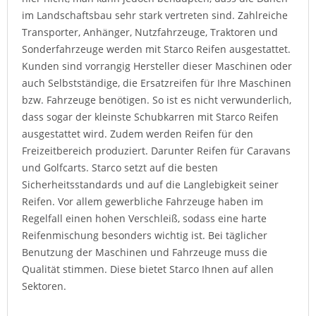
im Landschaftsbau sehr stark vertreten sind. Zahlreiche
Transporter, Anhänger, Nutzfahrzeuge, Traktoren und
Sonderfahrzeuge werden mit Starco Reifen ausgestattet.
Kunden sind vorrangig Hersteller dieser Maschinen oder
auch Selbstständige, die Ersatzreifen für Ihre Maschinen
bzw. Fahrzeuge benötigen. So ist es nicht verwunderlich,
dass sogar der kleinste Schubkarren mit Starco Reifen
ausgestattet wird. Zudem werden Reifen für den
Freizeitbereich produziert. Darunter Reifen für Caravans
und Golfcarts. Starco setzt auf die besten
Sicherheitsstandards und auf die Langlebigkeit seiner
Reifen. Vor allem gewerbliche Fahrzeuge haben im
Regelfall einen hohen Verschleiß, sodass eine harte
Reifenmischung besonders wichtig ist. Bei täglicher
Benutzung der Maschinen und Fahrzeuge muss die
Qualität stimmen. Diese bietet Starco Ihnen auf allen
Sektoren.