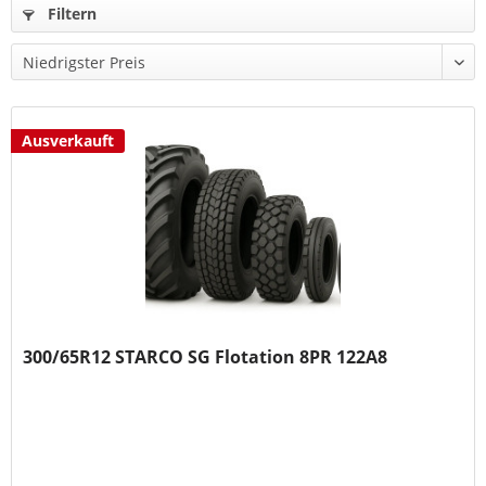
Filtern
Ausverkauft
300/65R12 STARCO SG Flotation 8PR 122A8