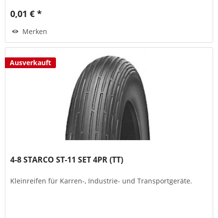
0,01 € *
Merken
Ausverkauft
4-8 STARCO ST-11 SET 4PR (TT)
Kleinreifen für Karren-, Industrie- und Transportgeräte.