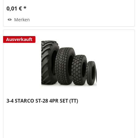
0,01 € *
Merken
Ausverkauft
3-4 STARCO ST-28 4PR SET (TT)