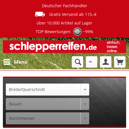
Deutscher Fachhändler
Gratis Versand ab 115,-€
über 10.000 Artikel auf Lager
TOP Bewertungen
~99%
Menü