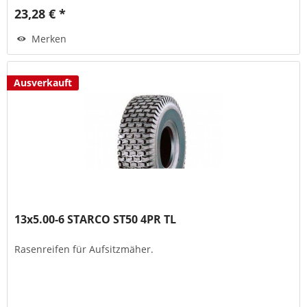
23,28 € *
Merken
Ausverkauft
13x5.00-6 STARCO ST50 4PR TL
Rasenreifen für Aufsitzmäher.