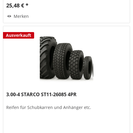
25,48 € *
Merken
Ausverkauft
3.00-4 STARCO ST11-26085 4PR
Reifen für Schubkarren und Anhänger etc.