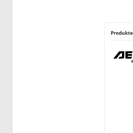
Produkte