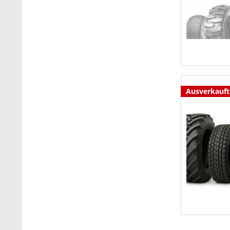
Ausverkauft