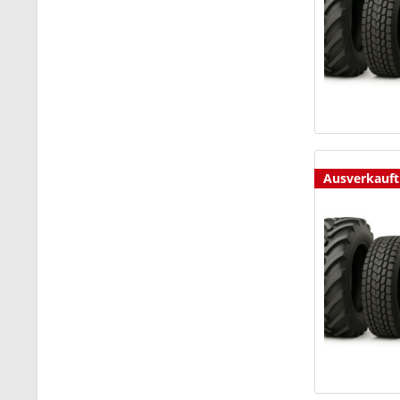
Ausverkauft