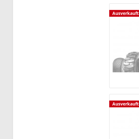
Ausverkauft
Ausverkauft