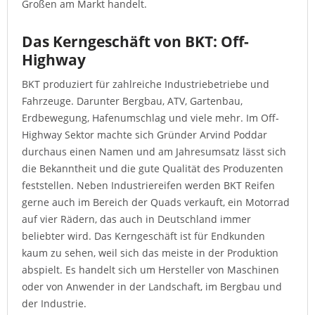
Großen am Markt handelt.
Das Kerngeschäft von BKT: Off-
Highway
BKT produziert für zahlreiche Industriebetriebe und
Fahrzeuge. Darunter Bergbau, ATV, Gartenbau,
Erdbewegung, Hafenumschlag und viele mehr. Im Off-
Highway Sektor machte sich Gründer Arvind Poddar
durchaus einen Namen und am Jahresumsatz lässt sich
die Bekanntheit und die gute Qualität des Produzenten
feststellen. Neben Industriereifen werden BKT Reifen
gerne auch im Bereich der Quads verkauft, ein Motorrad
auf vier Rädern, das auch in Deutschland immer
beliebter wird. Das Kerngeschäft ist für Endkunden
kaum zu sehen, weil sich das meiste in der Produktion
abspielt. Es handelt sich um Hersteller von Maschinen
oder von Anwender in der Landschaft, im Bergbau und
der Industrie.