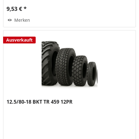
9,53 € *
Merken
Ausverkauft
12.5/80-18 BKT TR 459 12PR