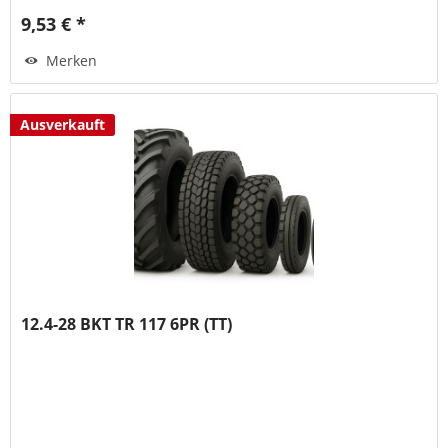
9,53 € *
Merken
Ausverkauft
12.4-28 BKT TR 117 6PR (TT)