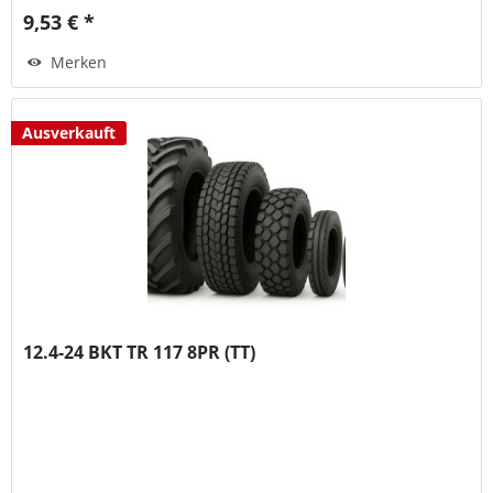
9,53 € *
Merken
Ausverkauft
12.4-24 BKT TR 117 8PR (TT)