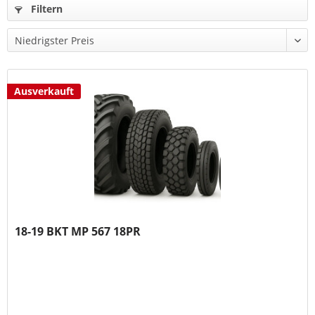
Filtern
Ausverkauft
18-19 BKT MP 567 18PR