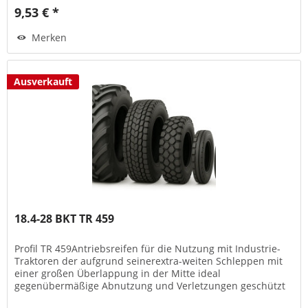
9,53 € *
Merken
Ausverkauft
18.4-28 BKT TR 459
Profil TR 459Antriebsreifen für die Nutzung mit Industrie-
Traktoren der aufgrund seinerextra-weiten Schleppen mit
einer großen Überlappung in der Mitte ideal
gegenübermäßige Abnutzung und Verletzungen geschützt
ist. Die...