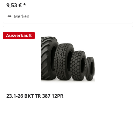
9,53 € *
Merken
Ausverkauft
23.1-26 BKT TR 387 12PR