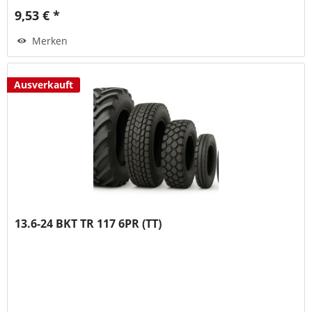
9,53 € *
Merken
Ausverkauft
13.6-24 BKT TR 117 6PR (TT)