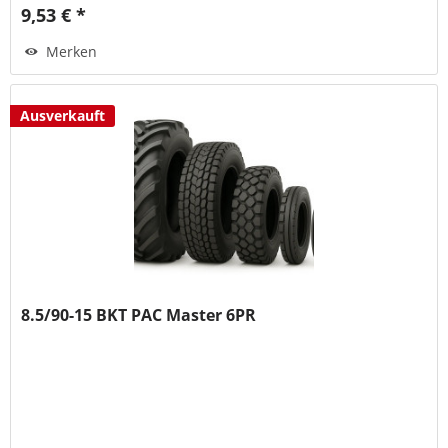
9,53 € *
Merken
Ausverkauft
8.5/90-15 BKT PAC Master 6PR