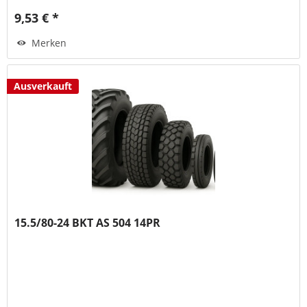
9,53 € *
Merken
Ausverkauft
15.5/80-24 BKT AS 504 14PR