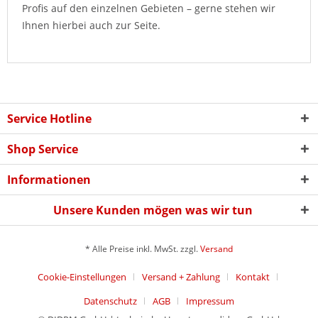
Profis auf den einzelnen Gebieten – gerne stehen wir
Ihnen hierbei auch zur Seite.
Service Hotline
Shop Service
Informationen
Unsere Kunden mögen was wir tun
* Alle Preise inkl. MwSt. zzgl.
Versand
Cookie-Einstellungen
Versand + Zahlung
Kontakt
Datenschutz
AGB
Impressum