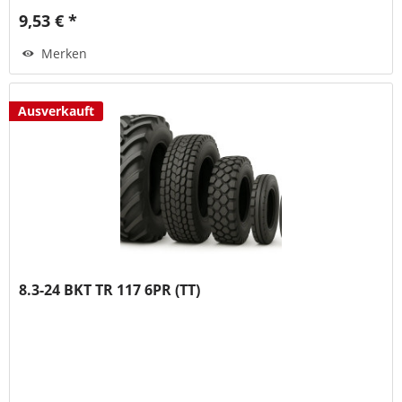
9,53 € *
Merken
Ausverkauft
8.3-24 BKT TR 117 6PR (TT)