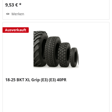
9,53 € *
Merken
Ausverkauft
18-25 BKT XL Grip (E3) (E3) 40PR