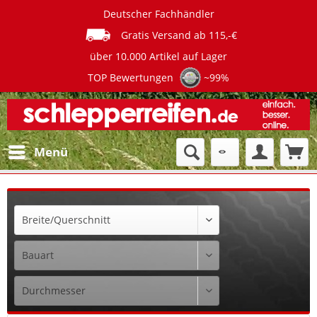
Deutscher Fachhändler
Gratis Versand ab 115,-€
über 10.000 Artikel auf Lager
TOP Bewertungen
~99%
Menü