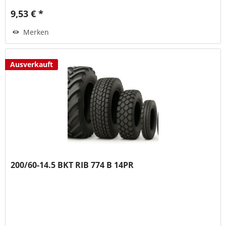
9,53 € *
Merken
Ausverkauft
200/60-14.5 BKT RIB 774 B 14PR