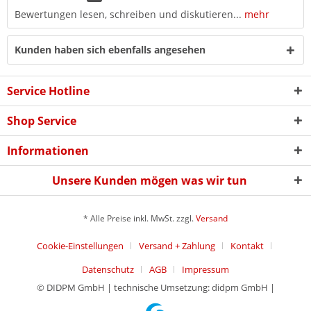
Bewertungen lesen, schreiben und diskutieren...
mehr
Kunden haben sich ebenfalls angesehen
Service Hotline
Shop Service
Informationen
Unsere Kunden mögen was wir tun
* Alle Preise inkl. MwSt. zzgl.
Versand
Cookie-Einstellungen
Versand + Zahlung
Kontakt
Datenschutz
AGB
Impressum
© DIDPM GmbH | technische Umsetzung: didpm GmbH |