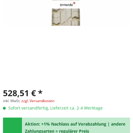
528,51 € *
inkl. MwSt.
zzgl. Versandkosten
Sofort versandfertig, Lieferzeit ca. 2-4 Werktage
Aktion: +1% Nachlass auf Vorabzahlung | andere
Zahlungsarten = regulärer Preis