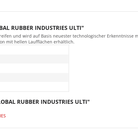
OBAL RUBBER INDUSTRIES ULTI"
reifen und wird auf Basis neuester technologischer Erkenntnisse 
n mit hellen Laufflächen erhältlich.
GLOBAL RUBBER INDUSTRIES ULTI"
IES