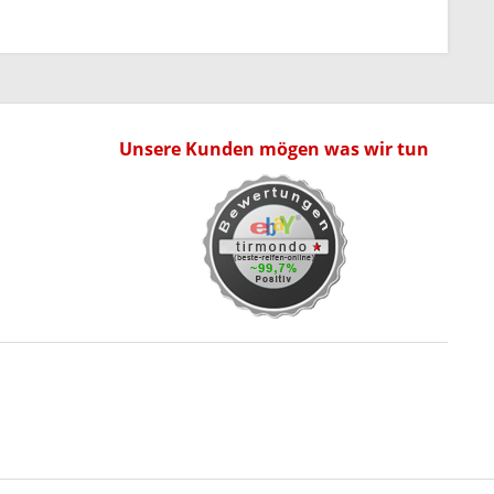
Unsere Kunden mögen was wir tun