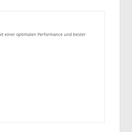
mit einer optimalen Performance und bester