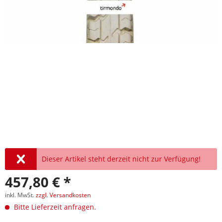
Dieser Artikel steht derzeit nicht zur Verfügung!
457,80 € *
inkl. MwSt.
zzgl. Versandkosten
Bitte Lieferzeit anfragen.