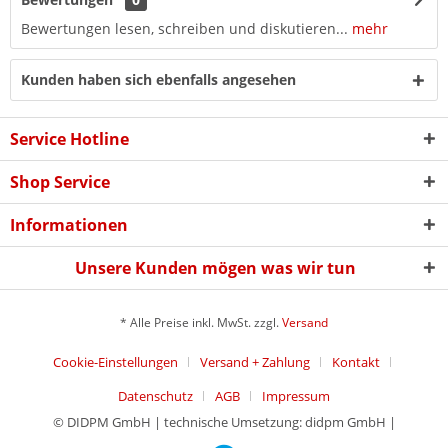
Bewertungen lesen, schreiben und diskutieren...
mehr
Kunden haben sich ebenfalls angesehen
Service Hotline
Shop Service
Informationen
Unsere Kunden mögen was wir tun
* Alle Preise inkl. MwSt. zzgl.
Versand
Cookie-Einstellungen
Versand + Zahlung
Kontakt
Datenschutz
AGB
Impressum
© DIDPM GmbH | technische Umsetzung: didpm GmbH |