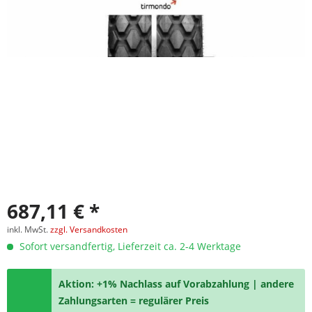
687,11 € *
inkl. MwSt.
zzgl. Versandkosten
Sofort versandfertig, Lieferzeit ca. 2-4 Werktage
Aktion: +1% Nachlass auf Vorabzahlung | andere
Zahlungsarten = regulärer Preis