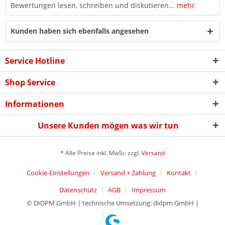
Bewertungen lesen, schreiben und diskutieren...
mehr
Kunden haben sich ebenfalls angesehen
Service Hotline
Shop Service
Informationen
Unsere Kunden mögen was wir tun
* Alle Preise inkl. MwSt. zzgl.
Versand
Cookie-Einstellungen
Versand + Zahlung
Kontakt
Datenschutz
AGB
Impressum
© DIDPM GmbH | technische Umsetzung: didpm GmbH |