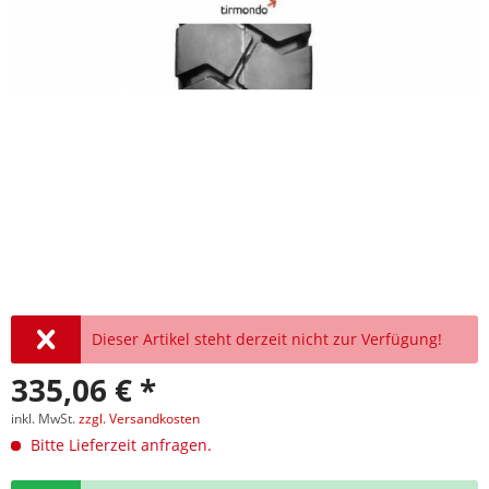
Dieser Artikel steht derzeit nicht zur Verfügung!
335,06 € *
inkl. MwSt.
zzgl. Versandkosten
Bitte Lieferzeit anfragen.