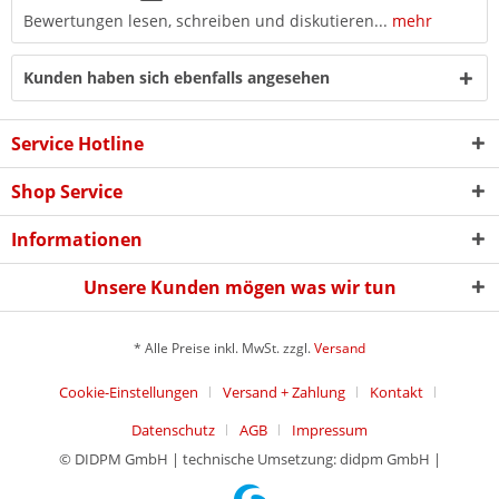
Bewertungen lesen, schreiben und diskutieren...
mehr
Kunden haben sich ebenfalls angesehen
Service Hotline
Shop Service
Informationen
Unsere Kunden mögen was wir tun
* Alle Preise inkl. MwSt. zzgl.
Versand
Cookie-Einstellungen
Versand + Zahlung
Kontakt
Datenschutz
AGB
Impressum
© DIDPM GmbH | technische Umsetzung: didpm GmbH |