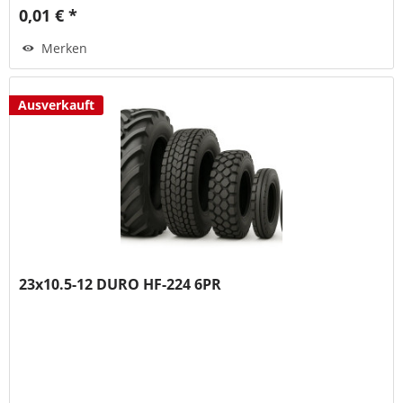
0,01 € *
Merken
Ausverkauft
23x10.5-12 DURO HF-224 6PR