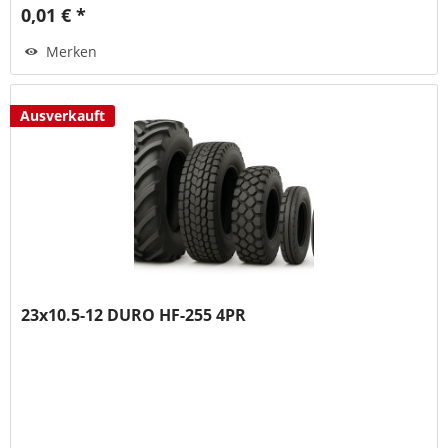
0,01 € *
Merken
Ausverkauft
23x10.5-12 DURO HF-255 4PR