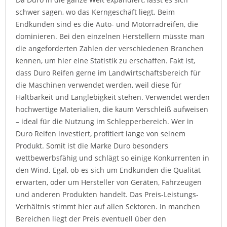
schwer sagen, wo das Kerngeschäft liegt. Beim
Endkunden sind es die Auto- und Motorradreifen, die
dominieren. Bei den einzelnen Herstellern müsste man
die angeforderten Zahlen der verschiedenen Branchen
kennen, um hier eine Statistik zu erschaffen. Fakt ist,
dass Duro Reifen gerne im Landwirtschaftsbereich für
die Maschinen verwendet werden, weil diese für
Haltbarkeit und Langlebigkeit stehen. Verwendet werden
hochwertige Materialien, die kaum Verschleiß aufweisen
– ideal für die Nutzung im Schlepperbereich. Wer in
Duro Reifen investiert, profitiert lange von seinem
Produkt. Somit ist die Marke Duro besonders
wettbewerbsfähig und schlägt so einige Konkurrenten in
den Wind. Egal, ob es sich um Endkunden die Qualität
erwarten, oder um Hersteller von Geräten, Fahrzeugen
und anderen Produkten handelt. Das Preis-Leistungs-
Verhältnis stimmt hier auf allen Sektoren. In manchen
Bereichen liegt der Preis eventuell über den