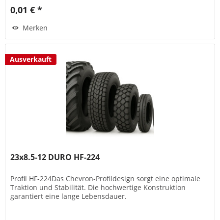
0,01 € *
Merken
Ausverkauft
23x8.5-12 DURO HF-224
Profil HF-224Das Chevron-Profildesign sorgt eine optimale
Traktion und Stabilität. Die hochwertige Konstruktion
garantiert eine lange Lebensdauer.