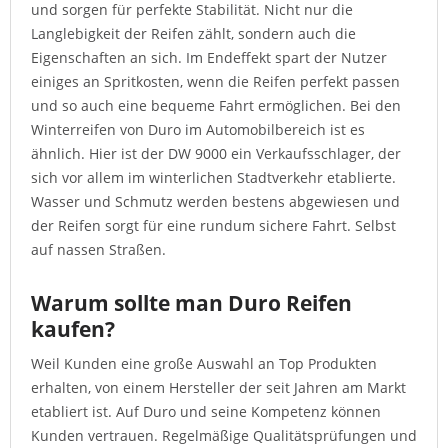
und sorgen für perfekte Stabilität. Nicht nur die
Langlebigkeit der Reifen zählt, sondern auch die
Eigenschaften an sich. Im Endeffekt spart der Nutzer
einiges an Spritkosten, wenn die Reifen perfekt passen
und so auch eine bequeme Fahrt ermöglichen. Bei den
Winterreifen von Duro im Automobilbereich ist es
ähnlich. Hier ist der DW 9000 ein Verkaufsschlager, der
sich vor allem im winterlichen Stadtverkehr etablierte.
Wasser und Schmutz werden bestens abgewiesen und
der Reifen sorgt für eine rundum sichere Fahrt. Selbst
auf nassen Straßen.
Warum sollte man Duro Reifen
kaufen?
Weil Kunden eine große Auswahl an Top Produkten
erhalten, von einem Hersteller der seit Jahren am Markt
etabliert ist. Auf Duro und seine Kompetenz können
Kunden vertrauen. Regelmäßige Qualitätsprüfungen und