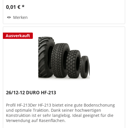
0,01 € *
Merken
Ausverkauft
26/12-12 DURO HF-213
Profil HF-213Der HF-213 bietet eine gute Bodenschonung
und optimale Traktion. Dank seiner hochwertigen
Konstruktion ist er sehr langlebig. Ideal geeignet für die
Verwendung auf Rasenflächen.