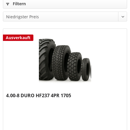
Filtern
Ausverkauft
4.00-8 DURO HF237 4PR 1705