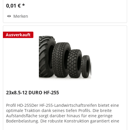
0,01 € *
Merken
Ausverkauft
23x8.5-12 DURO HF-255
Profil HD-255Der HF-255-Landwirtschaftsreifen bietet eine
optimale Traktion dank seines tiefen Profils. Die breite
Aufstandsfläche sorgt darüber hinaus für eine geringe
Bodenbelastung. Die robuste Konstruktion garantiert eine
lange...