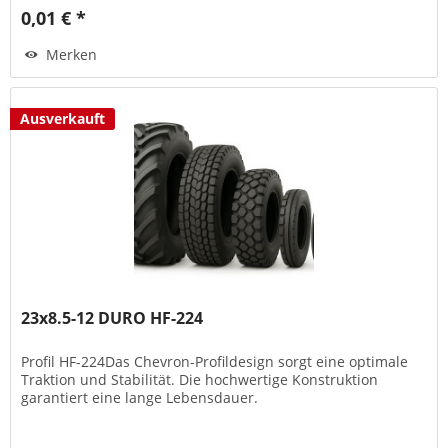
0,01 € *
Merken
Ausverkauft
23x8.5-12 DURO HF-224
Profil HF-224Das Chevron-Profildesign sorgt eine optimale
Traktion und Stabilität. Die hochwertige Konstruktion
garantiert eine lange Lebensdauer.