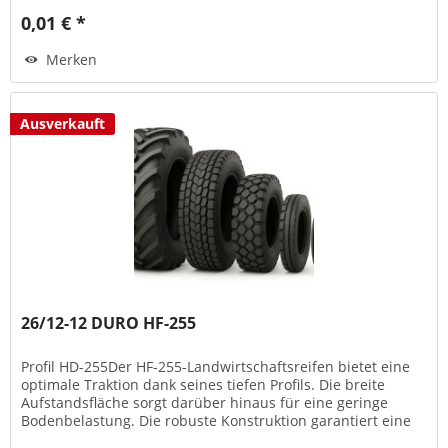
0,01 € *
Merken
Ausverkauft
26/12-12 DURO HF-255
Profil HD-255Der HF-255-Landwirtschaftsreifen bietet eine
optimale Traktion dank seines tiefen Profils. Die breite
Aufstandsfläche sorgt darüber hinaus für eine geringe
Bodenbelastung. Die robuste Konstruktion garantiert eine
lange...