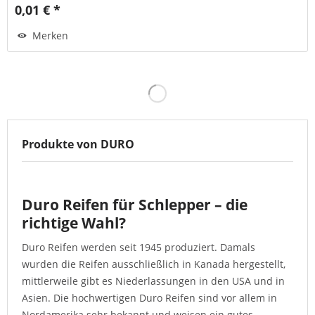
0,01 € *
Merken
Produkte von DURO
Duro Reifen für Schlepper – die
richtige Wahl?
Duro Reifen werden seit 1945 produziert. Damals
wurden die Reifen ausschließlich in Kanada hergestellt,
mittlerweile gibt es Niederlassungen in den USA und in
Asien. Die hochwertigen Duro Reifen sind vor allem in
Nordamerika sehr bekannt und weisen ein gutes-