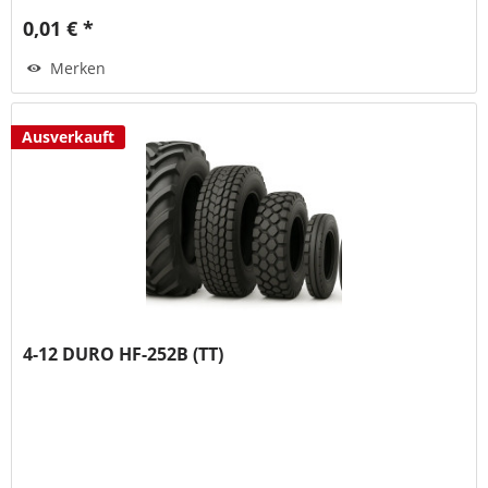
0,01 € *
Merken
Ausverkauft
4-12 DURO HF-252B (TT)