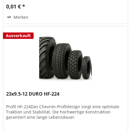
0,01 € *
Merken
Ausverkauft
23x9.5-12 DURO HF-224
Profil HF-224Das Chevron-Profildesign sorgt eine optimale
Traktion und Stabilität. Die hochwertige Konstruktion
garantiert eine lange Lebensdauer.