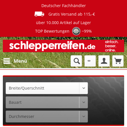
Deutscher Fachhändler
Gratis Versand ab 115,-€
über 10.000 Artikel auf Lager
TOP Bewertungen
~99%
Menü