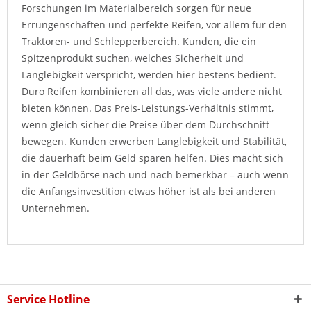
Forschungen im Materialbereich sorgen für neue
Errungenschaften und perfekte Reifen, vor allem für den
Traktoren- und Schlepperbereich. Kunden, die ein
Spitzenprodukt suchen, welches Sicherheit und
Langlebigkeit verspricht, werden hier bestens bedient.
Duro Reifen kombinieren all das, was viele andere nicht
bieten können. Das Preis-Leistungs-Verhältnis stimmt,
wenn gleich sicher die Preise über dem Durchschnitt
bewegen. Kunden erwerben Langlebigkeit und Stabilität,
die dauerhaft beim Geld sparen helfen. Dies macht sich
in der Geldbörse nach und nach bemerkbar – auch wenn
die Anfangsinvestition etwas höher ist als bei anderen
Unternehmen.
Service Hotline