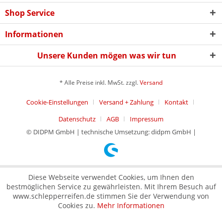
Shop Service
Informationen
Unsere Kunden mögen was wir tun
* Alle Preise inkl. MwSt. zzgl.
Versand
Cookie-Einstellungen
Versand + Zahlung
Kontakt
Datenschutz
AGB
Impressum
© DIDPM GmbH | technische Umsetzung: didpm GmbH |
Diese Webseite verwendet Cookies, um Ihnen den
bestmöglichen Service zu gewährleisten. Mit Ihrem Besuch auf
www.schlepperreifen.de stimmen Sie der Verwendung von
Cookies zu.
Mehr Informationen