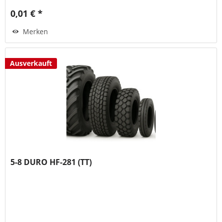
0,01 € *
Merken
Ausverkauft
5-8 DURO HF-281 (TT)