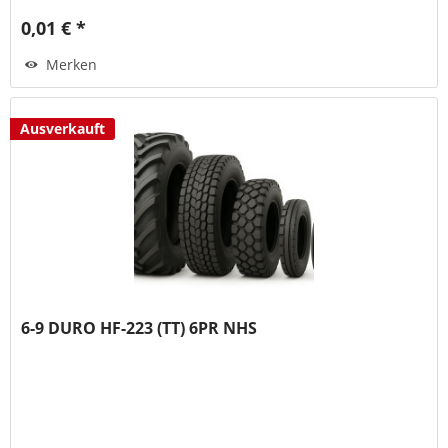
0,01 € *
Merken
Ausverkauft
6-9 DURO HF-223 (TT) 6PR NHS