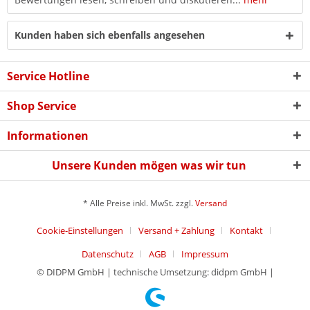
Kunden haben sich ebenfalls angesehen
Service Hotline
Shop Service
Informationen
Unsere Kunden mögen was wir tun
* Alle Preise inkl. MwSt. zzgl.
Versand
Cookie-Einstellungen
Versand + Zahlung
Kontakt
Datenschutz
AGB
Impressum
© DIDPM GmbH | technische Umsetzung: didpm GmbH |