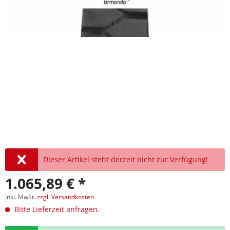
Dieser Artikel steht derzeit nicht zur Verfügung!
1.065,89 € *
inkl. MwSt.
zzgl. Versandkosten
Bitte Lieferzeit anfragen.