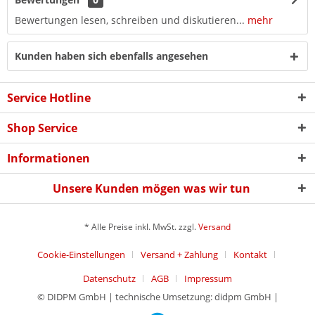
Bewertungen lesen, schreiben und diskutieren...
mehr
Kunden haben sich ebenfalls angesehen
Service Hotline
Shop Service
Informationen
Unsere Kunden mögen was wir tun
* Alle Preise inkl. MwSt. zzgl.
Versand
Cookie-Einstellungen
Versand + Zahlung
Kontakt
Datenschutz
AGB
Impressum
© DIDPM GmbH | technische Umsetzung: didpm GmbH |