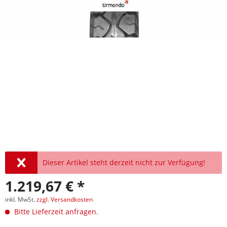
Dieser Artikel steht derzeit nicht zur Verfügung!
1.219,67 € *
inkl. MwSt.
zzgl. Versandkosten
Bitte Lieferzeit anfragen.