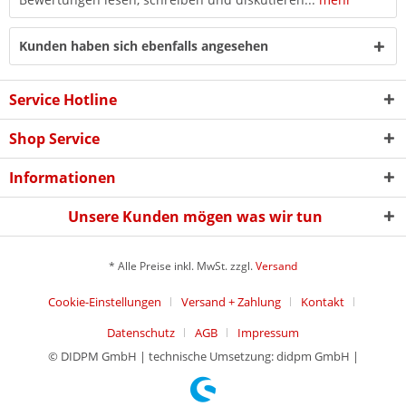
Kunden haben sich ebenfalls angesehen
Service Hotline
Shop Service
Informationen
Unsere Kunden mögen was wir tun
* Alle Preise inkl. MwSt. zzgl.
Versand
Cookie-Einstellungen
Versand + Zahlung
Kontakt
Datenschutz
AGB
Impressum
© DIDPM GmbH | technische Umsetzung: didpm GmbH |