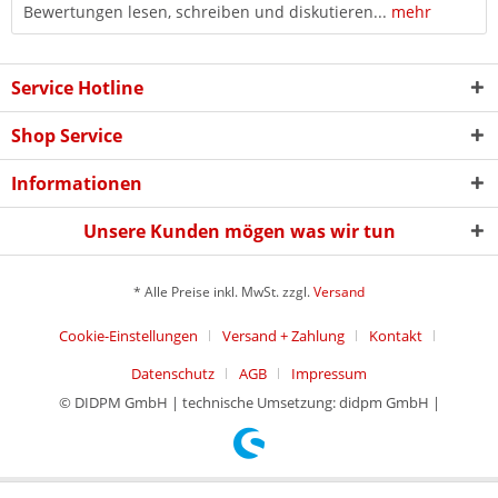
Bewertungen lesen, schreiben und diskutieren...
mehr
Service Hotline
Shop Service
Informationen
Unsere Kunden mögen was wir tun
* Alle Preise inkl. MwSt. zzgl.
Versand
Cookie-Einstellungen
Versand + Zahlung
Kontakt
Datenschutz
AGB
Impressum
© DIDPM GmbH | technische Umsetzung: didpm GmbH |