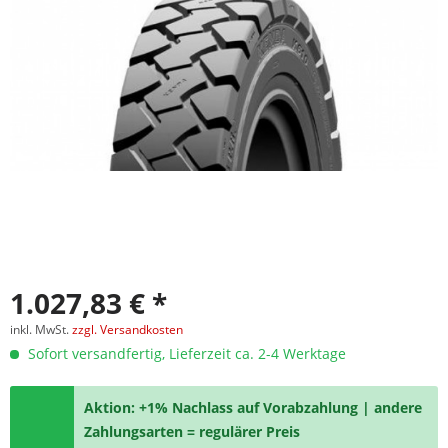
1.027,83 € *
inkl. MwSt.
zzgl. Versandkosten
Sofort versandfertig, Lieferzeit ca. 2-4 Werktage
Aktion: +1% Nachlass auf Vorabzahlung | andere
Zahlungsarten = regulärer Preis