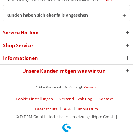
Kunden haben sich ebenfalls angesehen
Service Hotline
Shop Service
Informationen
Unsere Kunden mögen was wir tun
* Alle Preise inkl. MwSt. zzgl.
Versand
Cookie-Einstellungen
Versand + Zahlung
Kontakt
Datenschutz
AGB
Impressum
© DIDPM GmbH | technische Umsetzung: didpm GmbH |