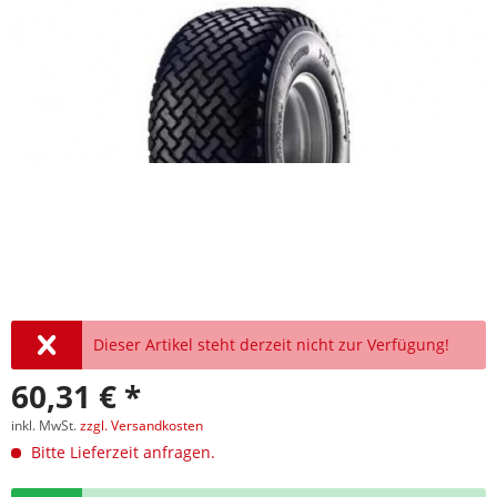
Dieser Artikel steht derzeit nicht zur Verfügung!
60,31 € *
inkl. MwSt.
zzgl. Versandkosten
Bitte Lieferzeit anfragen.