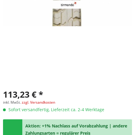
113,23 € *
inkl. MwSt.
zzgl. Versandkosten
Sofort versandfertig, Lieferzeit ca. 2-4 Werktage
Aktion: +1% Nachlass auf Vorabzahlung | andere
Zahlungsarten = regulärer Preis