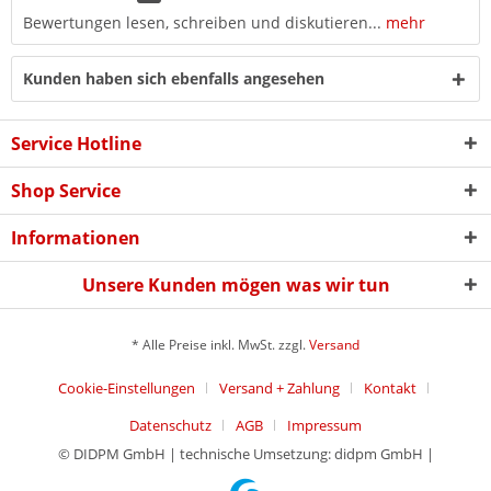
Bewertungen lesen, schreiben und diskutieren...
mehr
Kunden haben sich ebenfalls angesehen
Service Hotline
Shop Service
Informationen
Unsere Kunden mögen was wir tun
* Alle Preise inkl. MwSt. zzgl.
Versand
Cookie-Einstellungen
Versand + Zahlung
Kontakt
Datenschutz
AGB
Impressum
© DIDPM GmbH | technische Umsetzung: didpm GmbH |