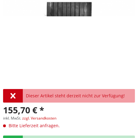
Dieser Artikel steht derzeit nicht zur Verfügung!
155,70 € *
inkl. MwSt.
zzgl. Versandkosten
Bitte Lieferzeit anfragen.