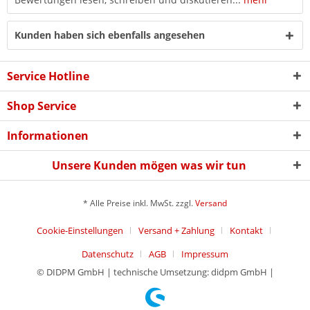
Kunden haben sich ebenfalls angesehen
Service Hotline
Shop Service
Informationen
Unsere Kunden mögen was wir tun
* Alle Preise inkl. MwSt. zzgl.
Versand
Cookie-Einstellungen
Versand + Zahlung
Kontakt
Datenschutz
AGB
Impressum
© DIDPM GmbH | technische Umsetzung: didpm GmbH |