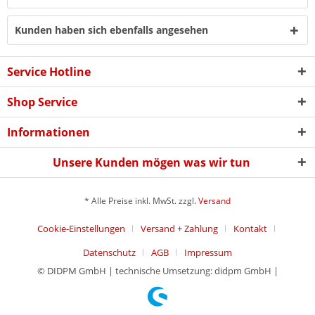
Kunden haben sich ebenfalls angesehen
Service Hotline
Shop Service
Informationen
Unsere Kunden mögen was wir tun
* Alle Preise inkl. MwSt. zzgl.
Versand
Cookie-Einstellungen
Versand + Zahlung
Kontakt
Datenschutz
AGB
Impressum
© DIDPM GmbH | technische Umsetzung: didpm GmbH |