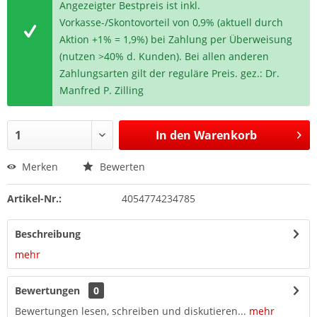
Angezeigter Bestpreis ist inkl.
Vorkasse-/Skontovorteil von 0,9% (aktuell durch
Aktion +1% = 1,9%) bei Zahlung per Überweisung
(nutzen >40% d. Kunden). Bei allen anderen
Zahlungsarten gilt der reguläre Preis. gez.: Dr.
Manfred P. Zilling
In den
Warenkorb
Merken
Bewerten
Artikel-Nr.:
4054774234785
Beschreibung
mehr
Bewertungen
0
Bewertungen lesen, schreiben und diskutieren...
mehr