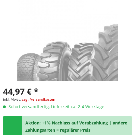
44,97 € *
inkl. MwSt.
zzgl. Versandkosten
Sofort versandfertig, Lieferzeit ca. 2-4 Werktage
Aktion: +1% Nachlass auf Vorabzahlung | andere
Zahlungsarten = regulärer Preis