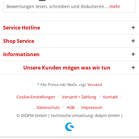
Bewertungen lesen, schreiben und diskutieren...
mehr
Service Hotline
Shop Service
Informationen
Unsere Kunden mögen was wir tun
* Alle Preise inkl. MwSt. zzgl.
Versand
Cookie-Einstellungen
Versand + Zahlung
Kontakt
Datenschutz
AGB
Impressum
© DIDPM GmbH | technische Umsetzung: didpm GmbH |