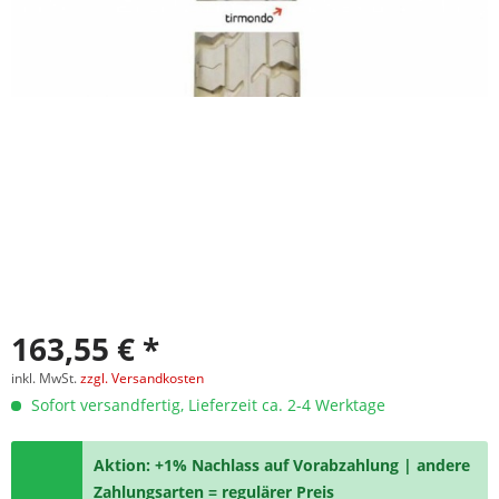
163,55 € *
inkl. MwSt.
zzgl. Versandkosten
Sofort versandfertig, Lieferzeit ca. 2-4 Werktage
Aktion: +1% Nachlass auf Vorabzahlung | andere
Zahlungsarten = regulärer Preis