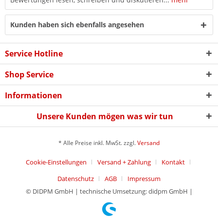
Kunden haben sich ebenfalls angesehen
Service Hotline
Shop Service
Informationen
Unsere Kunden mögen was wir tun
* Alle Preise inkl. MwSt. zzgl.
Versand
Cookie-Einstellungen
Versand + Zahlung
Kontakt
Datenschutz
AGB
Impressum
© DIDPM GmbH | technische Umsetzung: didpm GmbH |