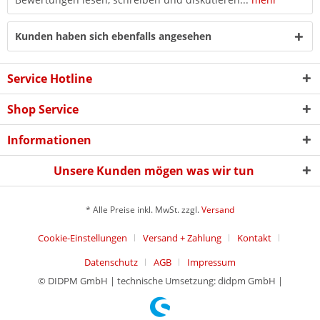
Kunden haben sich ebenfalls angesehen
Service Hotline
Shop Service
Informationen
Unsere Kunden mögen was wir tun
* Alle Preise inkl. MwSt. zzgl.
Versand
Cookie-Einstellungen
Versand + Zahlung
Kontakt
Datenschutz
AGB
Impressum
© DIDPM GmbH | technische Umsetzung: didpm GmbH |