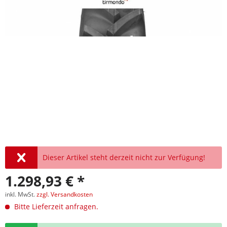
Dieser Artikel steht derzeit nicht zur Verfügung!
1.298,93 € *
inkl. MwSt.
zzgl. Versandkosten
Bitte Lieferzeit anfragen.