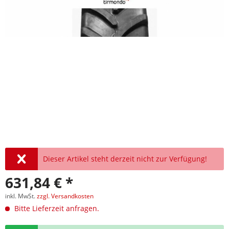
Dieser Artikel steht derzeit nicht zur Verfügung!
631,84 € *
inkl. MwSt.
zzgl. Versandkosten
Bitte Lieferzeit anfragen.