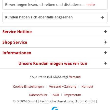
Bewertungen lesen, schreiben und diskutieren...
mehr
Kunden haben sich ebenfalls angesehen
Service Hotline
Shop Service
Informationen
Unsere Kunden mögen was wir tun
* Alle Preise inkl. MwSt. zzgl.
Versand
Cookie-Einstellungen
Versand + Zahlung
Kontakt
Datenschutz
AGB
Impressum
© DIDPM GmbH | technische Umsetzung: didpm GmbH |