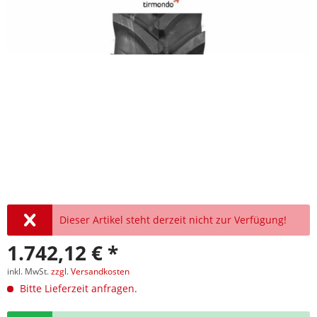
Dieser Artikel steht derzeit nicht zur Verfügung!
1.742,12 € *
inkl. MwSt.
zzgl. Versandkosten
Bitte Lieferzeit anfragen.