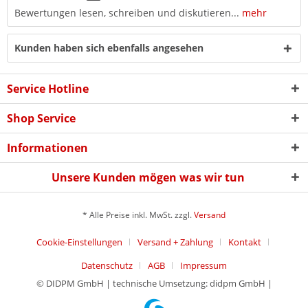
Bewertungen lesen, schreiben und diskutieren...
mehr
Kunden haben sich ebenfalls angesehen
Service Hotline
Shop Service
Informationen
Unsere Kunden mögen was wir tun
* Alle Preise inkl. MwSt. zzgl.
Versand
Cookie-Einstellungen
Versand + Zahlung
Kontakt
Datenschutz
AGB
Impressum
© DIDPM GmbH | technische Umsetzung: didpm GmbH |