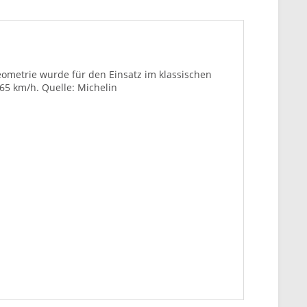
geometrie wurde für den Einsatz im klassischen
65 km/h. Quelle: Michelin