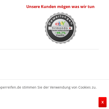
Unsere Kunden mögen was wir tun
pperreifen.de stimmen Sie der Verwendung von Cookies zu.
X