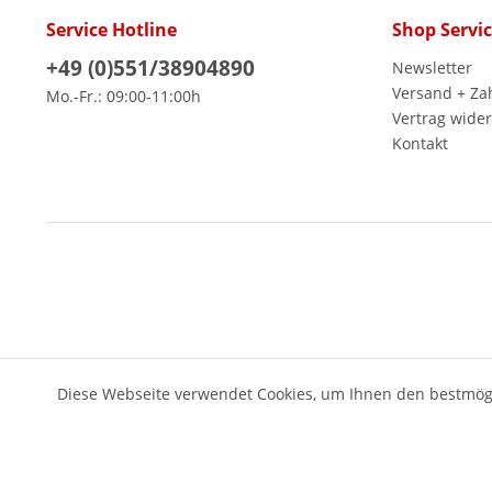
Service Hotline
Shop Servi
+49 (0)551/38904890
Newsletter
Versand + Za
Mo.-Fr.: 09:00-11:00h
Vertrag wide
Kontakt
Diese Webseite verwendet Cookies, um Ihnen den bestmögl