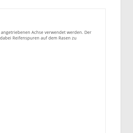
cht angetriebenen Achse verwendet werden. Der
e dabei Reifenspuren auf dem Rasen zu