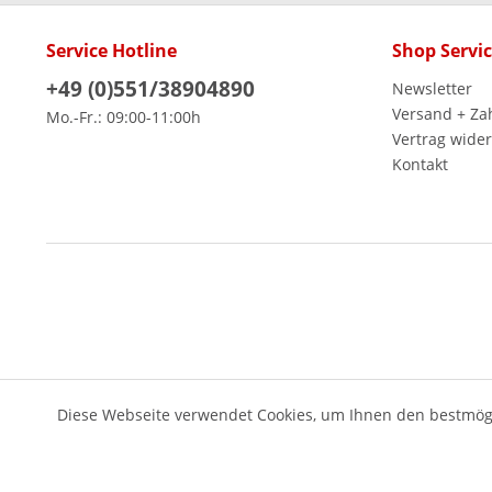
Service Hotline
Shop Servi
+49 (0)551/38904890
Newsletter
Versand + Za
Mo.-Fr.: 09:00-11:00h
Vertrag wide
Kontakt
Diese Webseite verwendet Cookies, um Ihnen den bestmögl