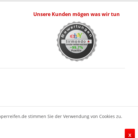
Unsere Kunden mögen was wir tun
pperreifen.de stimmen Sie der Verwendung von Cookies zu.
X