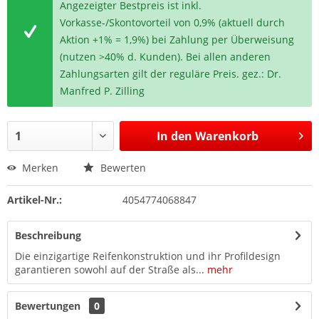
Angezeigter Bestpreis ist inkl.
Vorkasse-/Skontovorteil von 0,9% (aktuell durch
Aktion +1% = 1,9%) bei Zahlung per Überweisung
(nutzen >40% d. Kunden). Bei allen anderen
Zahlungsarten gilt der reguläre Preis. gez.: Dr.
Manfred P. Zilling
In den
Warenkorb
Merken
Bewerten
Artikel-Nr.:
4054774068847
Beschreibung
Die einzigartige Reifenkonstruktion und ihr Profildesign
garantieren sowohl auf der Straße als...
mehr
Bewertungen
0