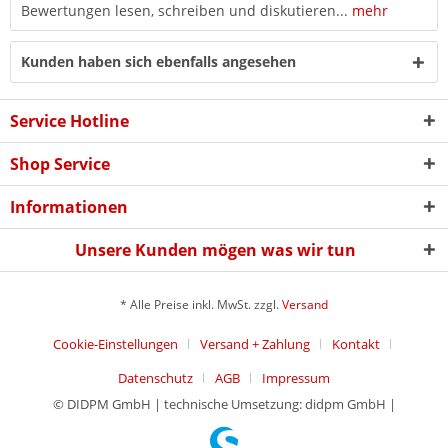
Bewertungen lesen, schreiben und diskutieren...
mehr
Kunden haben sich ebenfalls angesehen
Service Hotline
Shop Service
Informationen
Unsere Kunden mögen was wir tun
* Alle Preise inkl. MwSt. zzgl.
Versand
Cookie-Einstellungen
Versand + Zahlung
Kontakt
Datenschutz
AGB
Impressum
© DIDPM GmbH | technische Umsetzung: didpm GmbH |