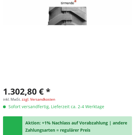
1.302,80 € *
inkl. MwSt.
zzgl. Versandkosten
Sofort versandfertig, Lieferzeit ca. 2-4 Werktage
Aktion: +1% Nachlass auf Vorabzahlung | andere
Zahlungsarten = regulärer Preis