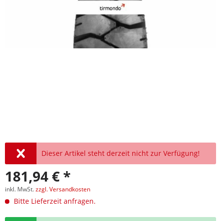
Dieser Artikel steht derzeit nicht zur Verfügung!
181,94 € *
inkl. MwSt.
zzgl. Versandkosten
Bitte Lieferzeit anfragen.