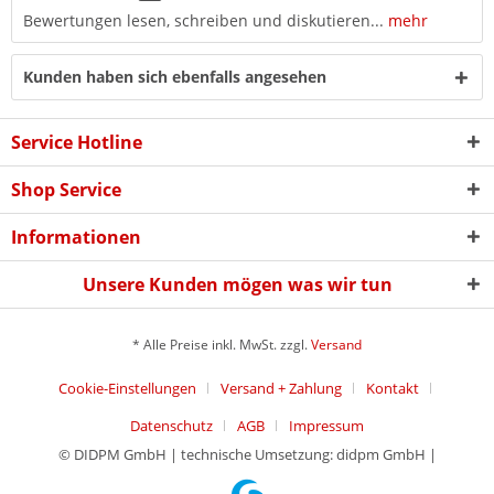
Bewertungen lesen, schreiben und diskutieren...
mehr
Kunden haben sich ebenfalls angesehen
Service Hotline
Shop Service
Informationen
Unsere Kunden mögen was wir tun
* Alle Preise inkl. MwSt. zzgl.
Versand
Cookie-Einstellungen
Versand + Zahlung
Kontakt
Datenschutz
AGB
Impressum
© DIDPM GmbH | technische Umsetzung: didpm GmbH |