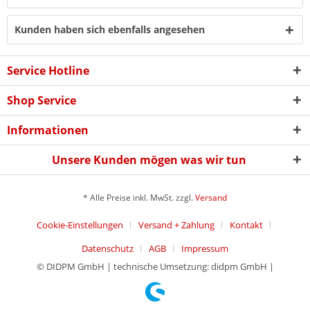
Kunden haben sich ebenfalls angesehen
Service Hotline
Shop Service
Informationen
Unsere Kunden mögen was wir tun
* Alle Preise inkl. MwSt. zzgl.
Versand
Cookie-Einstellungen
Versand + Zahlung
Kontakt
Datenschutz
AGB
Impressum
© DIDPM GmbH | technische Umsetzung: didpm GmbH |