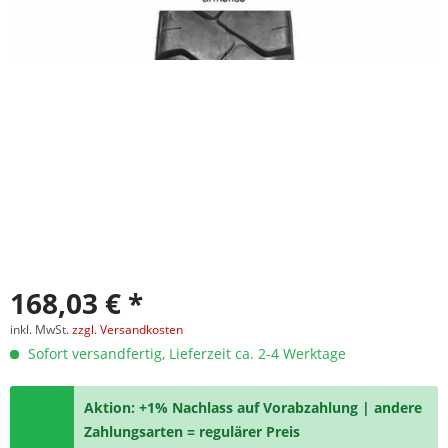
168,03 € *
inkl. MwSt.
zzgl. Versandkosten
Sofort versandfertig, Lieferzeit ca. 2-4 Werktage
Aktion: +1% Nachlass auf Vorabzahlung | andere
Zahlungsarten = regulärer Preis