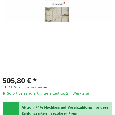
505,80 € *
inkl. MwSt.
zzgl. Versandkosten
Sofort versandfertig, Lieferzeit ca. 2-4 Werktage
Aktion: +1% Nachlass auf Vorabzahlung | andere
Zahlungsarten = regulärer Preis