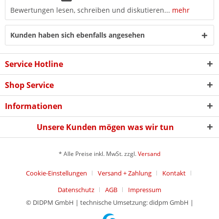
Bewertungen lesen, schreiben und diskutieren...
mehr
Kunden haben sich ebenfalls angesehen
Service Hotline
Shop Service
Informationen
Unsere Kunden mögen was wir tun
* Alle Preise inkl. MwSt. zzgl.
Versand
Cookie-Einstellungen
Versand + Zahlung
Kontakt
Datenschutz
AGB
Impressum
© DIDPM GmbH | technische Umsetzung: didpm GmbH |