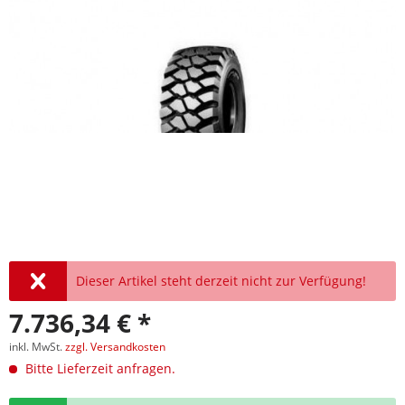
Dieser Artikel steht derzeit nicht zur Verfügung!
7.736,34 € *
inkl. MwSt.
zzgl. Versandkosten
Bitte Lieferzeit anfragen.