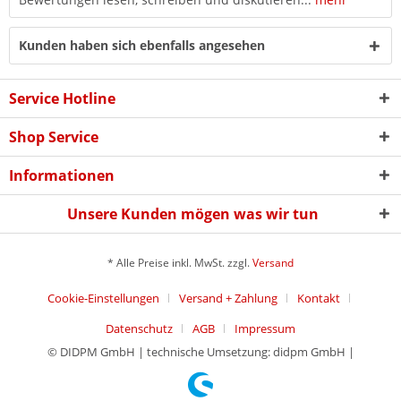
Kunden haben sich ebenfalls angesehen
Service Hotline
Shop Service
Informationen
Unsere Kunden mögen was wir tun
* Alle Preise inkl. MwSt. zzgl.
Versand
Cookie-Einstellungen
Versand + Zahlung
Kontakt
Datenschutz
AGB
Impressum
© DIDPM GmbH | technische Umsetzung: didpm GmbH |