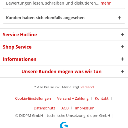
Bewertungen lesen, schreiben und diskutieren...
mehr
Kunden haben sich ebenfalls angesehen
Service Hotline
Shop Service
Informationen
Unsere Kunden mögen was wir tun
* Alle Preise inkl. MwSt. zzgl.
Versand
Cookie-Einstellungen
Versand + Zahlung
Kontakt
Datenschutz
AGB
Impressum
© DIDPM GmbH | technische Umsetzung: didpm GmbH |