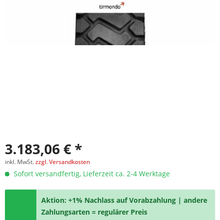
3.183,06 € *
inkl. MwSt.
zzgl. Versandkosten
Sofort versandfertig, Lieferzeit ca. 2-4 Werktage
Aktion: +1% Nachlass auf Vorabzahlung | andere
Zahlungsarten = regulärer Preis