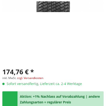
174,76 € *
inkl. MwSt.
zzgl. Versandkosten
Sofort versandfertig, Lieferzeit ca. 2-4 Werktage
Aktion: +1% Nachlass auf Vorabzahlung | andere
Zahlungsarten = regulärer Preis