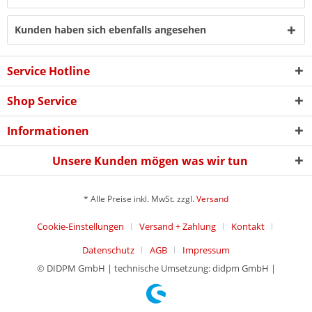
Kunden haben sich ebenfalls angesehen
Service Hotline
Shop Service
Informationen
Unsere Kunden mögen was wir tun
* Alle Preise inkl. MwSt. zzgl.
Versand
Cookie-Einstellungen
Versand + Zahlung
Kontakt
Datenschutz
AGB
Impressum
© DIDPM GmbH | technische Umsetzung: didpm GmbH |