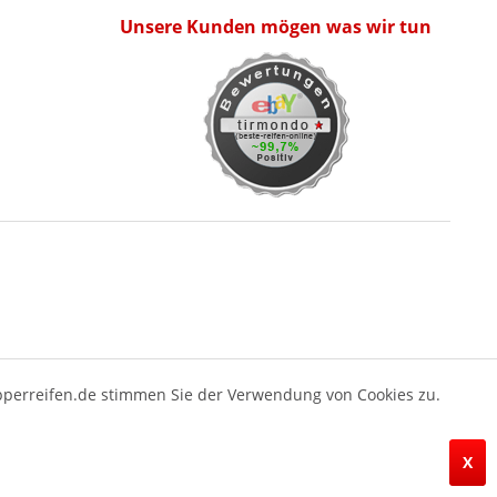
Unsere Kunden mögen was wir tun
pperreifen.de stimmen Sie der Verwendung von Cookies zu.
X