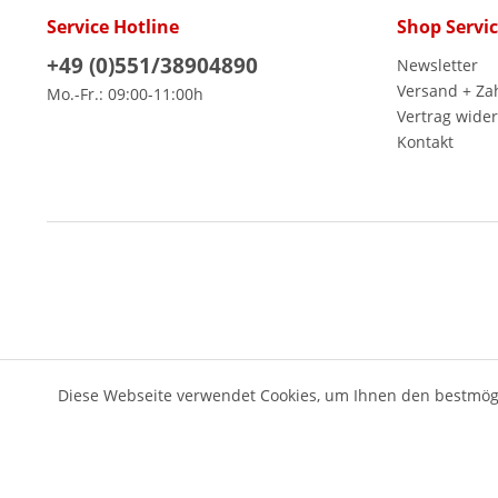
Service Hotline
Shop Servi
+49 (0)551/38904890
Newsletter
Versand + Za
Mo.-Fr.: 09:00-11:00h
Vertrag wide
Kontakt
Diese Webseite verwendet Cookies, um Ihnen den bestmögl