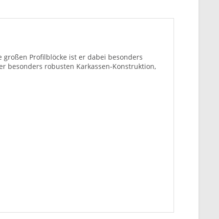
großen Profilblöcke ist er dabei besonders
er besonders robusten Karkassen-Konstruktion,