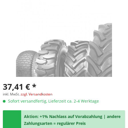
37,41 € *
inkl. MwSt.
zzgl. Versandkosten
Sofort versandfertig, Lieferzeit ca. 2-4 Werktage
Aktion: +1% Nachlass auf Vorabzahlung | andere
Zahlungsarten = regulärer Preis