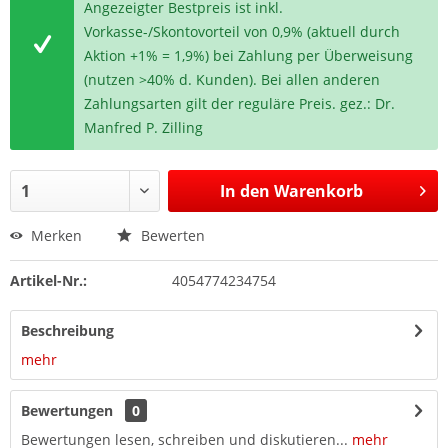
Angezeigter Bestpreis ist inkl.
Vorkasse-/Skontovorteil von 0,9% (aktuell durch
Aktion +1% = 1,9%) bei Zahlung per Überweisung
(nutzen >40% d. Kunden). Bei allen anderen
Zahlungsarten gilt der reguläre Preis. gez.: Dr.
Manfred P. Zilling
In den
Warenkorb
Merken
Bewerten
Artikel-Nr.:
4054774234754
Beschreibung
mehr
Bewertungen
0
Bewertungen lesen, schreiben und diskutieren...
mehr