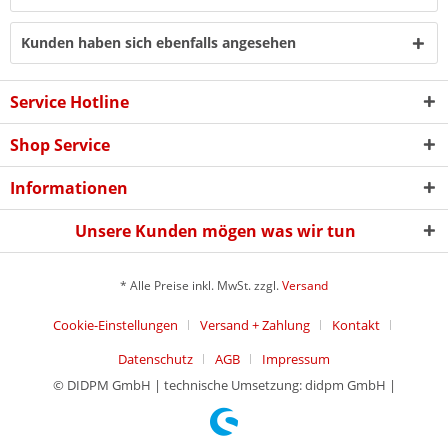
Kunden haben sich ebenfalls angesehen
Service Hotline
Shop Service
Informationen
Unsere Kunden mögen was wir tun
* Alle Preise inkl. MwSt. zzgl.
Versand
Cookie-Einstellungen
Versand + Zahlung
Kontakt
Datenschutz
AGB
Impressum
© DIDPM GmbH | technische Umsetzung: didpm GmbH |