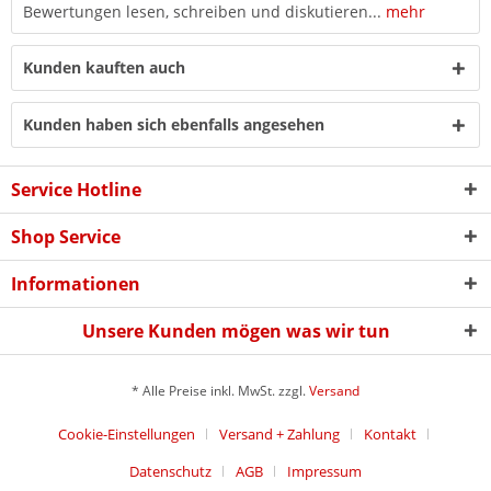
Bewertungen lesen, schreiben und diskutieren...
mehr
Kunden kauften auch
Kunden haben sich ebenfalls angesehen
Service Hotline
Shop Service
Informationen
Unsere Kunden mögen was wir tun
* Alle Preise inkl. MwSt. zzgl.
Versand
Cookie-Einstellungen
Versand + Zahlung
Kontakt
Datenschutz
AGB
Impressum