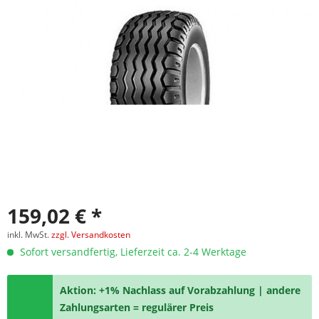
159,02 € *
inkl. MwSt.
zzgl. Versandkosten
Sofort versandfertig, Lieferzeit ca. 2-4 Werktage
Aktion: +1% Nachlass auf Vorabzahlung | andere
Zahlungsarten = regulärer Preis