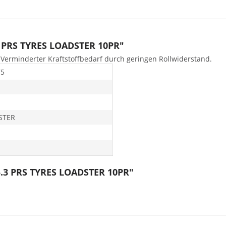
3 PRS TYRES LOADSTER 10PR"
Verminderter Kraftstoffbedarf durch geringen Rollwiderstand.
75
STER
5.3 PRS TYRES LOADSTER 10PR"